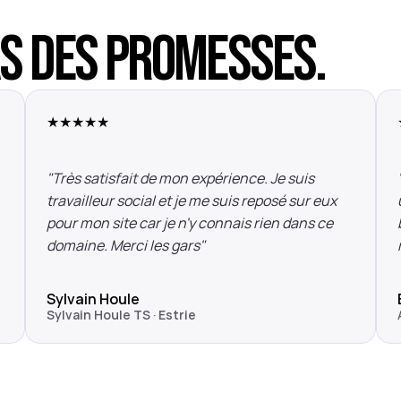
as des promesses.
★★★★★
"Très satisfait de mon expérience. Je suis 
travailleur social et je me suis reposé sur eux 
pour mon site car je n'y connais rien dans ce 
domaine. Merci les gars"
Sylvain Houle
Sylvain Houle TS · Estrie