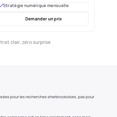
Stratégie numérique mensuelle
Demander un prix
rat clair, zéro surprise
ées pour les recherches sherbrookoises, pas pour 