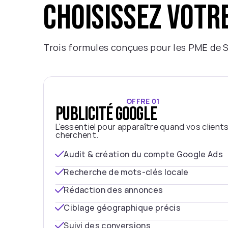
choisissez votr
Trois formules conçues pour les PME de Sh
OFFRE 01
Publicité Google
L'essentiel pour apparaître quand vos clients
cherchent.
Audit & création du compte Google Ads
Recherche de mots-clés locale
Rédaction des annonces
Ciblage géographique précis
Suivi des conversions