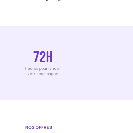
72h
heures pour lancer
votre campagne
NOS OFFRES