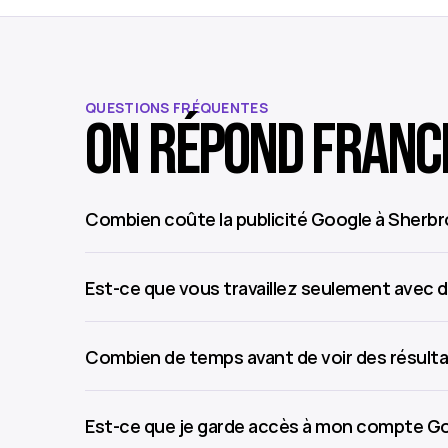
QUESTIONS FRÉQUENTES
On répond franc
Combien coûte la publicité Google à Sherb
Est-ce que vous travaillez seulement avec 
Combien de temps avant de voir des résult
Est-ce que je garde accès à mon compte G