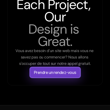
Each Project, 
Our
Design is 
Great.
Vous avez besoin d'un site web mais vous ne 
savez pas ou commencer? Nous allons 
s'occuper de tout sur notre appel gratuit.
Prendre un rendez-vous